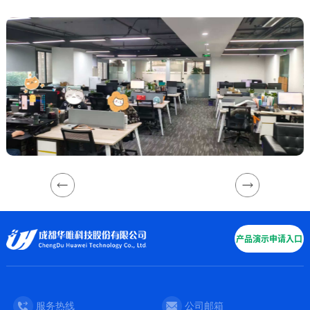
产品演示申请入口
服务热线
公司邮箱