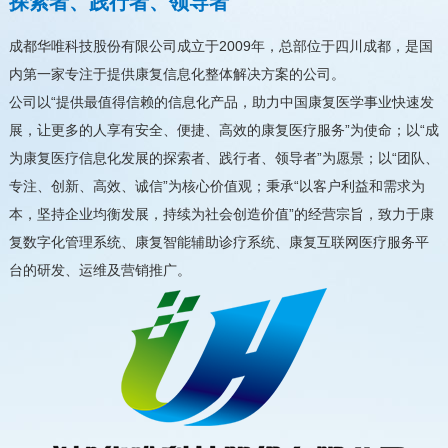
探索者、践行者、领导者
成都华唯科技股份有限公司成立于2009年，总部位于四川成都，是国
内第一家专注于提供康复信息化整体解决方案的公司。
公司以“提供最值得信赖的信息化产品，助力中国康复医学事业快速发
展，让更多的人享有安全、便捷、高效的康复医疗服务”为使命；以“成
为康复医疗信息化发展的探索者、践行者、领导者”为愿景；以“团队、
专注、创新、高效、诚信”为核心价值观；秉承“以客户利益和需求为
本，坚持企业均衡发展，持续为社会创造价值”的经营宗旨，致力于康
复数字化管理系统、康复智能辅助诊疗系统、康复互联网医疗服务平
台的研发、运维及营销推广。