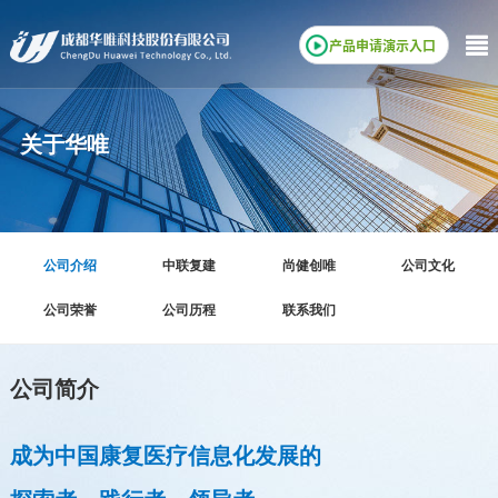
产品申请演示入口
关于华唯
公司介绍
中联复建
尚健创唯
公司文化
公司荣誉
公司历程
联系我们
公司简介
成为中国康复医疗信息化发展的