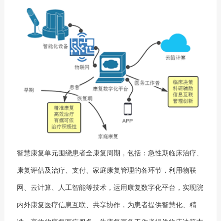
智慧康复单元围绕患者全康复周期，包括：急性期临床治疗、
康复评估及治疗、支付、家庭康复管理的各环节，利用物联
网、云计算、人工智能等技术，运用康复数字化平台，实现院
内外康复医疗信息互联、共享协作，为患者提供智慧化、精