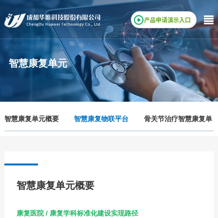
产品申请演示入口
智慧康复单元
智慧康复单元概要
智慧康复物联平台
骨关节治疗智慧康复单
元
智慧康复单元概要
康复医院 / 康复学科标准化建设实现路径