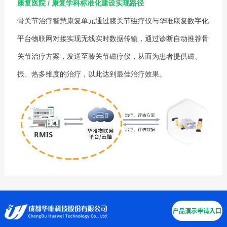
康复医院 / 康复学科标准化建设实现路径
骨关节治疗智慧康复单元通过膝关节磁疗仪与华唯康复数字化
平台物联网对接实现无线实时数据传输，通过诊断自动推荐骨
关节治疗方案，发送至膝关节磁疗仪，从而为患者提供磁、
振、热多维度的治疗，以此达到最佳治疗效果。
产品演示申请入口