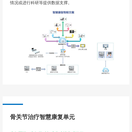
情况或进行科研等提供数据支撑。
骨关节治疗智慧康复单元