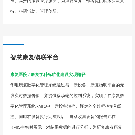
准、高效的康复医疗服务，为康复医务工作者提供临床决策支
持、科研辅助、管理创新。
智慧康复物联平台
康复医院 / 康复学科标准化建设实现路径
华唯康复数字化管理系统通过与一康设备、康复物联平台的无
线实时数据传输，并提供移动端的控制系统，实现了在康复数
字化管理系统RMIS中一康设备治疗、评定的全过程控制和监
控。同时在设备执行完成以后，自动收集设备的报告并在
RMIS中实时展示，对结果数据的进行分析，为研究患者康复